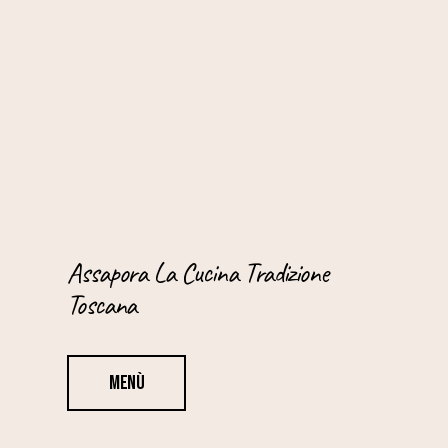
Assapora La Cucina Tradizione
Toscana
Menù