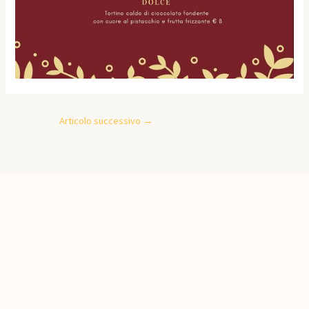
Articolo successivo
→