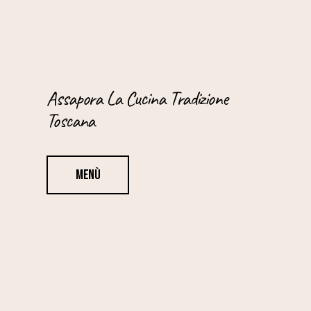
Assapora La Cucina Tradizione
Toscana
Menù