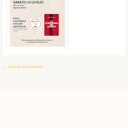
←
Articolo precedente