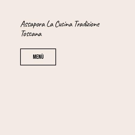
Assapora La Cucina Tradizione
Toscana
Menù